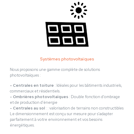
Systèmes photovoltaïques
Nous proposons une gamme complète de solutions
photovoltaïques :
- Centrales en toiture
: Idéales pour les bâtiments industriels,
commerciaux et résidentiels.
- Ombrières photovoltaïques
: Double fonction d'ombrage
et de production d'énergie
- Centrales au sol
: : valorisation de terrains non constructibles
Le dimensionnement est conçu sur mesure pour s'adapter
parfaitement à votre environnement et vos besoins
énergétiques.