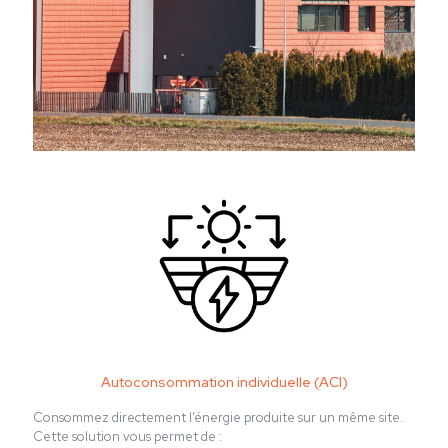
Autoconsommation individuelle (ACI)
Consommez directement l’énergie produite sur un même site.
Cette solution vous permet de :