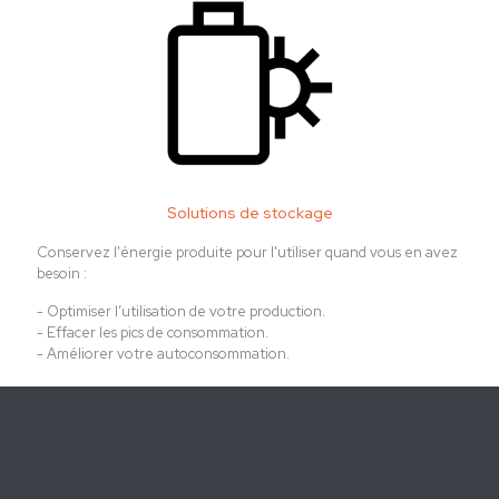
Solutions de stockage
Conservez l'énergie produite pour l'utiliser quand vous en avez
besoin :
- Optimiser l’utilisation de votre production.
- Effacer les pics de consommation.
- Améliorer votre autoconsommation.