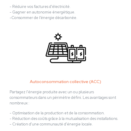
- Réduire vos factures d'électricité.
- Gagner en autonomie énergétique.
-Consommer de l’énergie décarbonée.
Autoconsommation collective (ACC)
Partagez l'énergie produite avec un ou plusieurs
consommateurs dans un périmètre défini. Les avantages sont
nombreux :
- Optimisation de la production et de la consommation.
- Réduction des coûts grâce à la mutualisation des installations.
- Création d'une communauté d'énergie locale.