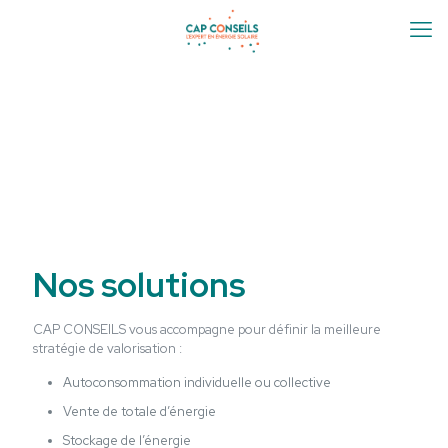
Nos solutions
CAP CONSEILS vous accompagne pour définir la meilleure
stratégie de valorisation :
Autoconsommation individuelle ou collective
Vente de totale d’énergie
Stockage de l’énergie